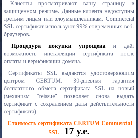
Клиенты просматривают вашу страницу в
защищенном режиме. Данные клиента недоступны
третьим лицам или злоумышленникам.
Commercial
SSL сертификат используют 99% современных веб-
браузеров.
Процедура покупки упрощена
и даёт
возможность инсталляции сертификата после
оплаты и верификации домена.
Сертификаты SSL выдаются удостоверяющим
центром CERTUM.
30-дневная гарантия
бесплатного обмена сертификата SSL на новый
(механизм "reissue" позволяет снова выдать
сертификат с сохранением даты действительности
сертификата).
Стоимость сертификата CERTUM Commercial
17 у.е.
SSL
-