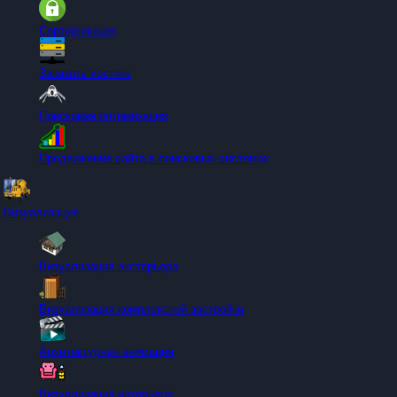
Сертификация
Заказать хостинг
Поисковая оптимизация
Продвижение сайта в поисковых системах
Визуализация
Визуализация экстерьера
Визуализация комплексной застройки
Архитектурная анимация
Визуализация интерьера