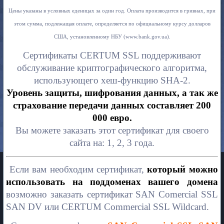
Цены указаны в условных еденицах за один год. Оплата производится в гривнах, при
этом сумма, подлежащая оплате, определяется по официальному курсу долларов
США, установленному НБУ (www.bank.gov.ua).
Сертификаты CERTUM SSL поддерживают
обслуживание криптографического алгоритма,
использующего хеш-функцию SHA-2.
Уровень защиты, шифрования данных, а так же
страхование передачи данных составляет 200
000 евро.
Вы можете заказать этот сертификат для своего
сайта на: 1, 2, 3 года.
Если вам необходим сертификат,
который можно
использовать на поддоменах вашего домена
возможно заказать сертификат SAN Comercial SSL
SAN DV или CERTUM Commercial SSL Wildcard.