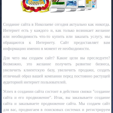
Создание сайта в Николаеве сегодня актуально как никогда.
Интернет есть у каждого и, как только возникает желание
или необходимость что-то купить или заказать услугу, мы
обращаются к Интернету. Сайт предоставляет вам
информацию именно в момент ее необходимости.
Для чего мы создаем сайт? Какие цели вы преследуете?
Возможно, это желание получить развитие бизнеса,
увеличить клиентскую базу, увеличить продажи, создать
отличный образ вашей компании перед постоянно растущей
аудиторией интернет пользователей.
Успех в создании сайта состоит в действии связки "создание
сайта и его продвижение". Итак, вы заказываете создание
сайта и заказываете продвижение сайта. Мы создаем сайт
для вас, продвигаем в поисковых системах и регистрируем