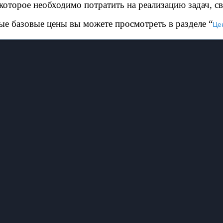
которое необходимо потратить на реализацию задач, св
е базовые цены вы можете просмотреть в разделе “
Це