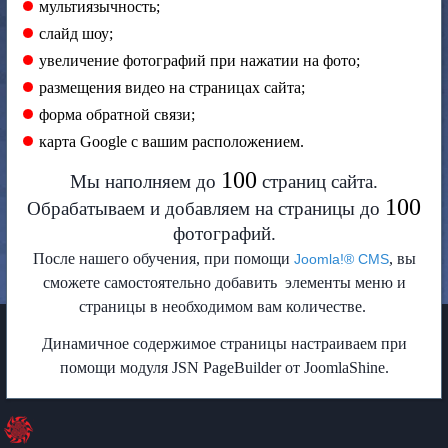
мультиязычность;
слайд шоу;
увеличение фотографий при нажатии на фото;
размещения видео на страницах сайта;
форма обратной связи;
карта Google с вашим расположением.
100
Мы наполняем до
страниц сайта.
100
Обрабатываем и добавляем на страницы до
фотографий.
После нашего обучения, при помощи
, вы
Joomla!® CMS
сможете самостоятельно добавить элементы меню и
страницы в необходимом вам количестве.
Динамичное содержимое страницы настраиваем при
помощи модуля JSN PageBuilder от JoomlaShine.