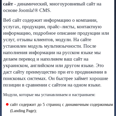
сайт
- динамический, многоуровневый сайт на
основе Joomla!® CMS.
Веб сайт содержит информацию о компании,
услугах, продукции, прайс–листы, контактную
информацию, подробное описание продукции или
услуг, отзывы клиентов, модули. На сайте
установлен модуль мультиязычности. После
наполнения информации на русском языке мы
делаем перевод и наполняем ваш сайт на
украинском, английском или другом языке. Это
даст сайту преимущество при его продвижении в
поисковых системах. Он быстрее займет хорошие
позиции в сравнении с сайтом на одном языке.
Модули, которые мы устанавливаем и настраиваем:
сайт содержит до 5 страниц с динамичным содержимым
(Landing Page);