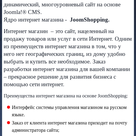
динамический, многоуровневый сайт на основе
Joomla!® CMS.
Ядро интернет магазина -
JoomShopping.
Интернет магазин – это сайт, нацеленный на
продажу товаров или услуг в сети Интернет. Одним
из преимуществ интернет магазина в том, что у
него нет географических границ, из дому удобно
выбрать и купить все необходимое. Заказ
разработки интернет магазина для вашей компании
– прекрасное решение для развития бизнеса с
помощью сети интернет.
Преимущества интернет магазина на основе JoomShopping:
Интерфейс системы управления магазином на русском
языке.
Заказ от клиента интернет магазина приходит на почту
администратора сайта;