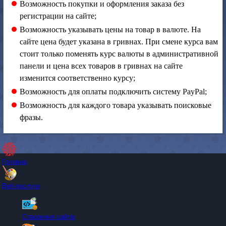
Возможность покупки и оформления заказа без
регистрации на сайте;
Возможность указывать цены на товар в валюте. На
сайте цена будет указана в гривнах. При смене курса вам
стоит только поменять курс валюты в административной
панели и цена всех товаров в гривнах на сайте
изменится соответственно курсу;
Возможность для оплаты подключить систему PayPal;
Возможность для каждого товара указывать поисковые
фразы.
Головна
Веб-послуги
Створення сайтів