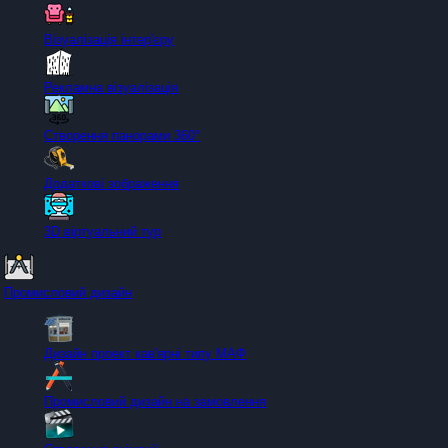
Візуалізація інтер'єру
Рекламна візуалізація
Створення панорами 360°
Додаткові зображення
3D віртуальний тур
Промисловий дизайн
Дизайн проект кав'ярні типу МАФ
Промисловий дизайн на замовлення