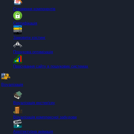
Створення компонентів
Сертифікація
Замовити хостинг
Пошукова оптимізація
Просування сайту в пошукових системах
Візуалізація
Візуалізація екстер'єру
Візуалізація комплексної забудови
Архітектурна анімація