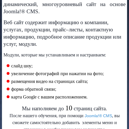
динамический, многоуровневый сайт на основе
Joomla!® CMS.
Веб сайт содержит информацию о компании,
услугах, продукции, прайс–листы, контактную
информацию, подробное описание продукции или
услуг, модули.
Модули, которые мы устанавливаем и настраиваем:
слайд шоу;
увеличение фотографий при нажатии на фото;
размещения видео на страницах сайта;
форма обратной связи;
карта Google с вашим расположением.
10
Мы наполняем до
страниц сайта.
После нашего обучения, при помощи
, вы
Joomla!® CMS
сможете самостоятельно добавить элементы меню и