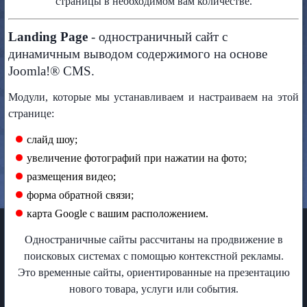
страницы в необходимом вам количестве.
Landing Page
- одностраничный сайт с
динамичным выводом содержимого на основе
Joomla!® CMS.
Модули, которые мы устанавливаем и настраиваем на этой
странице:
слайд шоу;
увеличение фотографий при нажатии на фото;
размещения видео;
форма обратной связи;
карта Google с вашим расположением.
Одностраничные сайты рассчитаны на продвижение в
поисковых системах с помощью контекстной рекламы.
Это временные сайты, ориентированные на презентацию
нового товара, услуги или события.