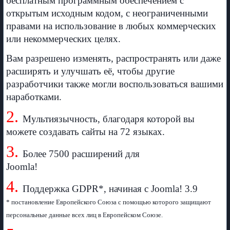
бесплатным программным обеспечением с
открытым исходным кодом, с неограниченными
правами на использование в любых коммерческих
или некоммерческих целях.
Вам разрешено изменять, распространять или даже
расширять и улучшать её, чтобы другие
разработчики также могли воспользоваться вашими
наработками.
2.
Мультиязычность, благодаря которой вы
можете создавать сайты на 72 языках.
3.
Более 7500 расширений для
Joomla!
4.
Поддержка GDPR*, начиная с Joomla! 3.9
* постановление Европейского Союза с помощью которого защищают
персональные данные всех лиц в Европейском Союзе.