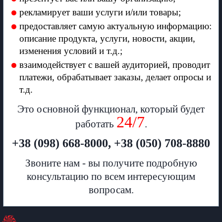
рекламирует ваши услуги и/или товары;
предоставляет самую актуальную информацию:
описание продукта, услуги, новости, акции,
изменения условий и т.д.;
взаимодействует с вашей аудиторией, проводит
платежи, обрабатывает заказы, делает опросы и
т.д.
Это основной функционал, который будет
24/7
работать
.
+38 (098) 668-8000, +38 (050) 708-8880
Звоните нам - вы получите подробную
консультацию по всем интересующим
вопросам.