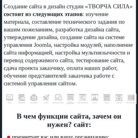
Создание сайта в дизайн студии «ТВОРЧА СИЛА»
состоит из следующих этапов
: изучение
материала, составление технического задания по
вашим пожеланиям, разработка дизайна сайта,
утверждение дизайна, создание сайта на системе
управления Joomla, настройка модулей, наполнение
сайта информацией, настройка мультиязычности и
перевод содержимого сайта, тестирование сайта,
сдача проекта заказчику, оплата наших работ,
обучение представителей заказчика работе с
системой управления сайтом.
В чем функции сайта, зачем он
нужен? сайт:
презентует вас или вашу организацию;