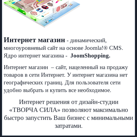
Интернет магазин
- динамический,
многоуровневый сайт на основе Joomla!® CMS.
Ядро интернет магазина -
JoomShopping.
Интернет магазин – сайт, нацеленный на продажу
товаров в сети Интернет. У интернет магазина нет
географических границ. Для пользователя сети
удобно выбрать и купить все необходимое.
Интернет решения от дизайн-студии
«ТВОРЧА СИЛА» позволяют максимально
быстро запустить Ваш бизнес с минимальными
затратами.