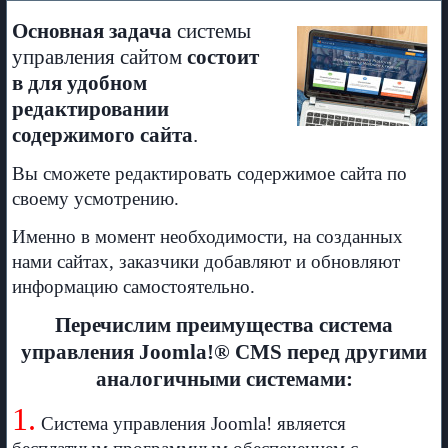
Основная задача
системы
управления сайтом
состоит
в
для удобном
редактировании
содержимого сайта
.
Вы сможете редактировать содержимое сайта по
своему усмотрению.
Именно в момент необходимости, на созданных
нами сайтах, заказчики добавляют и обновляют
информацию самостоятельно.
Перечислим преимущества система
управления
Joomla!® CMS
перед другими
аналогичными системами:
1.
Система управления Joomla! является