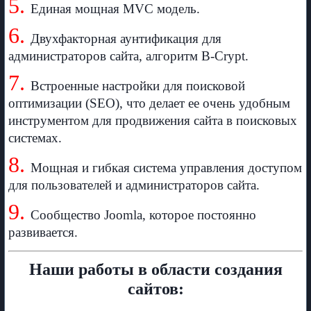
5.
Единая мощная MVC модель.
6.
Двухфакторная аунтификация для
администраторов сайта, алгоритм B-Crypt.
7.
Встроенные настройки для поисковой
оптимизации (SEO), что делает ее очень удобным
инструментом для продвижения сайта в поисковых
системах.
8.
Мощная и гибкая система управления доступом
для пользователей и администраторов сайта.
9.
Сообщество Joomla, которое постоянно
развивается.
Наши работы в области создания
сайтов: