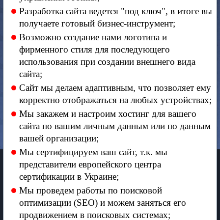
Разработка сайта ведется "под ключ", в итоге вы
получаете готовый бизнес-инструмент;
Возможно создание нами логотипа и
фирменного стиля для последующего
использования при создании внешнего вида
сайта;
Сайт мы делаем адаптивным, что позволяет ему
корректно отображаться на любых устройствах;
Мы закажем и настроим хостинг для вашего
сайта по вашим личным данным или по данным
вашей организации;
Мы сертифицируем ваш сайт, т.к. мы
представители европейского центра
сертификации в Украине;
Мы проведем работы по поисковой
оптимизации (SEO) и можем заняться его
продвижением в поисковых системах;