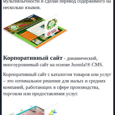
мультиязычности и сделан перевод содержимого на
несколько языков.
Корпоративный сайт
- динамический,
многоуровневый сайт на основе Joomla!® CMS.
Корпоративный сайт с каталогом товаров или услуг
– это оптимальное решение для малых и средних
компаний, работающих в сфере производства,
торговли или предоставления услуг.