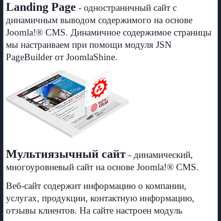
Landing Page
- одностраничный сайт с
динамичным выводом содержимого на основе
Joomla!® CMS. Динамичное содержимое страницы
мы настраиваем при помощи модуля JSN
PageBuilder от JoomlaShine.
Мультиязычный сайт
- динамический,
многоуровневый сайт на основе Joomla!® CMS.
Веб-сайт содержит информацию о компании,
услугах, продукции, контактную информацию,
отзывы клиентов. На сайте настроен модуль