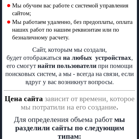
Мы обучим вас работе с системой управления
сайтом;
Мы работаем удаленно, без предоплаты, оплата
наших работ по нашим реквизитам или по
безналичному расчету.
Сайт, которым мы создали,
будет отображаться
на любых устройствах
,
его смогут
найти пользователи
при помощи
поисковых систем, а мы - всегда на связи, если
вдруг у вас возникнут вопросы.
Цена сайта
зависит от времени, которое
мы потратили на его создание
.
Для определения объема работ
мы
разделили сайты по следующим
типам: