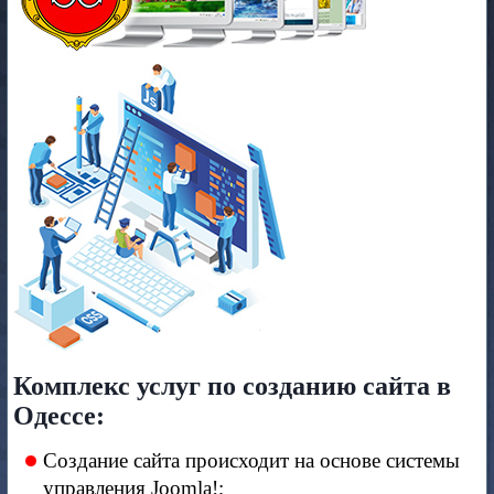
Комплекс услуг по созданию сайта в
Одессе:
Создание сайта происходит на основе системы
управления Joomla!;