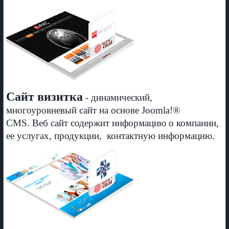
Сайт визитка
- динамический,
многоуровневый сайт на основе Joomla!®
CMS.
Веб сайт содержит информацию о компании,
ее услугах, продукции, контактную информацию.