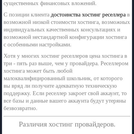
существенных финансовых вложений.
С позиции клиента
достоинства хостинг реселлера
в
возможной низкой стоимости хостинга, возможных
индивидуальных качественных консультациях и
возможной нестандартной конфигурации хостинга
с особенными настройками.
Хотя у многих хостинг реселлеров цена хостинга в
три - пять раз выше, чем у провайдера. Реселлером
хостинга может быть любой
малоквалифицированный школьник, от которого
вы вряд ли получите адекватную техническую
поддержку. Если реселлер закроет свой аккаунт, то
все базы и данные вашего аккаунта будут утеряны
безвозвратно.
Различия хостинг провайдеров.