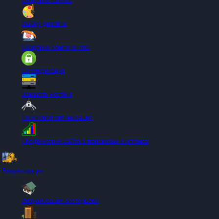
Создание сайтов
Выбор дизайна
Создание компонентов
Сертификация
Заказать хостинг
Поисковая оптимизация
Продвижение сайта в поисковых системах
Визуализация
Визуализация экстерьера