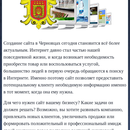
Создание сайта в Черновцах сегодня становится всё более
актуальным. Интернет давно стал частью нашей
повседневной жизни, и когда возникает необходимость
приобрести товар или воспользоваться услугой,
большинство людей в первую очередь обращаются к поиску
в Интернете. Именно поэтому сайт позволяет предоставить
потенциальному клиенту необходимую информацию именно
в тот момент, когда она ему нужна.
Для чего нужен сайт вашему бизнесу? Какие задачи он
должен решать? Возможно, вы хотите развивать компанию,
привлекать новых клиентов, увеличивать продажи или
формировать положительный и профессиональный имидж