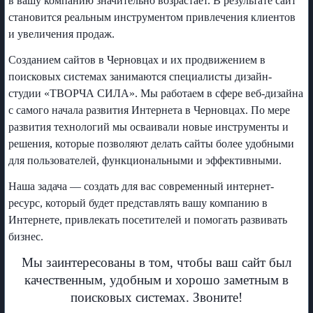
в вашу компанию значительно возрастает. В результате сайт
становится реальным инструментом привлечения клиентов
и увеличения продаж.
Созданием сайтов в Черновцах и их продвижением в
поисковых системах занимаются специалисты дизайн-
студии «ТВОРЧА СИЛА». Мы работаем в сфере веб-дизайна
с самого начала развития Интернета в Черновцах. По мере
развития технологий мы осваивали новые инструменты и
решения, которые позволяют делать сайты более удобными
для пользователей, функциональными и эффективными.
Наша задача — создать для вас современный интернет-
ресурс, который будет представлять вашу компанию в
Интернете, привлекать посетителей и помогать развивать
бизнес.
Мы заинтересованы в том, чтобы ваш сайт был
качественным, удобным и хорошо заметным в
поисковых системах. Звоните!