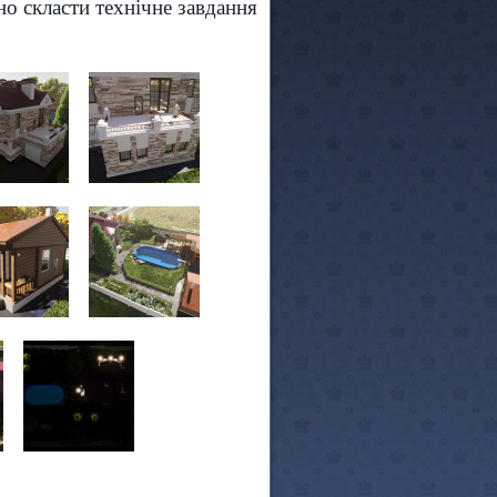
дно скласти технічне завдання