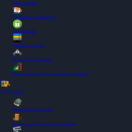
Вибір дизайну
Створення компонентів
Сертифікація
Замовити хостинг
Пошукова оптимізація
Просування сайту в пошукових системах
Візуалізація
Візуалізація екстер'єру
Візуалізація комплексної забудови